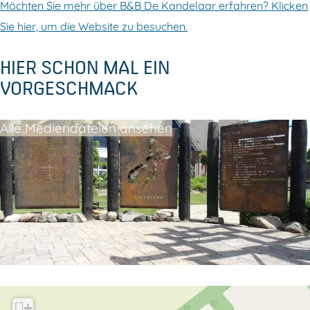
Möchten Sie mehr über B&B De Kandelaar erfahren? Klicken
Sie hier, um die Website zu besuchen.
HIER SCHON MAL EIN
VORGESCHMACK
Alle Mediendateien ansehen
+