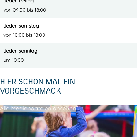
Jeden freitag
von 09:00 bis 18:00
Jeden samstag
von 10:00 bis 18:00
Jeden sonntag
um 10:00
HIER SCHON MAL EIN
VORGESCHMACK
Alle Mediendateien ansehen