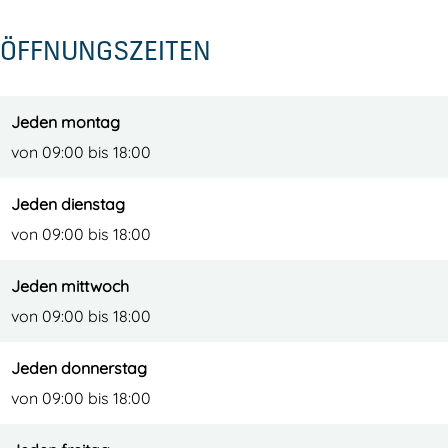
ÖFFNUNGSZEITEN
Jeden montag
von 09:00 bis 18:00
Jeden dienstag
von 09:00 bis 18:00
Jeden mittwoch
von 09:00 bis 18:00
Jeden donnerstag
von 09:00 bis 18:00