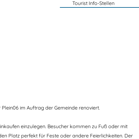
Tourist Info-Stellen
 Plein06 im Auftrag der Gemeinde renoviert.
m Einkaufen einzulegen. Besucher kommen zu Fuß oder mit
 Platz perfekt für Feste oder andere Feierlichkeiten. Der