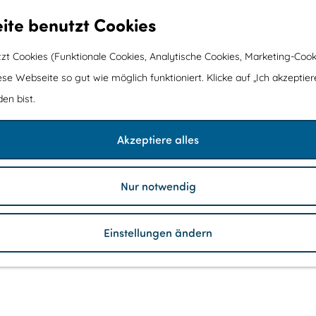
ite benutzt Cookies
t Cookies (Funktionale Cookies, Analytische Cookies, Marketing-Cook
ese Webseite so gut wie möglich funktioniert. Klicke auf „Ich akzeptier
en bist.
Akzeptiere alles
Nur notwendig
Einstellungen ändern