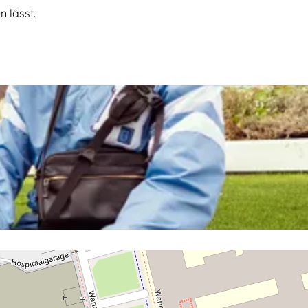
 lässt.