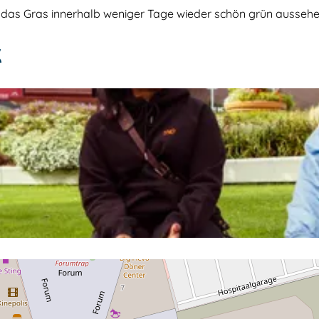
das Gras innerhalb weniger Tage wieder schön grün aussehen
K