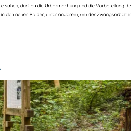
ce sahen, durften die Urbarmachung und die Vorbereitung des
 den neuen Polder, unter anderem, um der Zwangsarbeit in
K