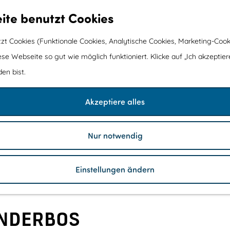
ite benutzt Cookies
t Cookies (Funktionale Cookies, Analytische Cookies, Marketing-Cook
ese Webseite so gut wie möglich funktioniert. Klicke auf „Ich akzeptier
en bist.
Akzeptiere alles
Nur notwendig
Einstellungen ändern
NDERBOS