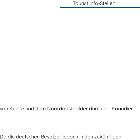
Tourist Info-Stellen
ng von Kuinre und dem Noordoostpolder durch die Kanadier
 Da die deutschen Besatzer jedoch in den zukünftigen