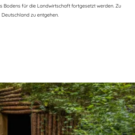
 Bodens für die Landwirtschaft fortgesetzt werden. Zu
 Deutschland zu entgehen.