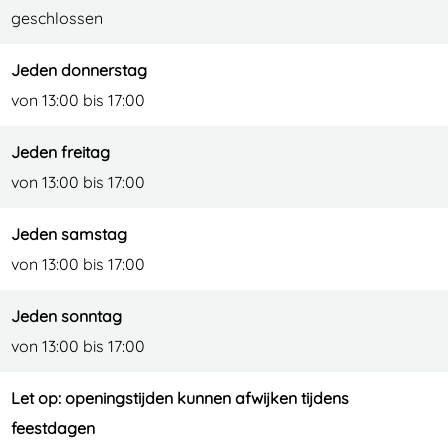
geschlossen
Jeden donnerstag
von 13:00 bis 17:00
Jeden freitag
von 13:00 bis 17:00
Jeden samstag
von 13:00 bis 17:00
Jeden sonntag
von 13:00 bis 17:00
Let op: openingstijden kunnen afwijken tijdens
feestdagen