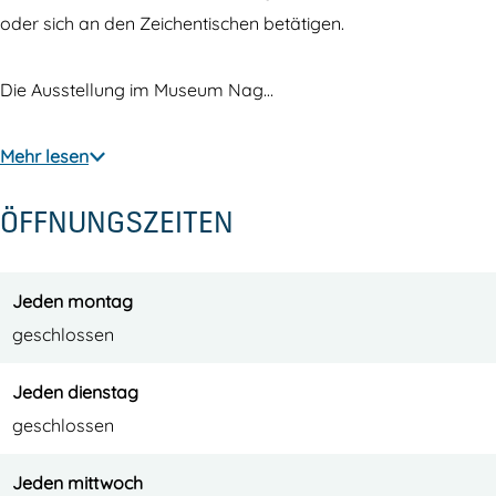
oder sich an den Zeichentischen betätigen.
Die Ausstellung im Museum Nag…
Mehr lesen
ÖFFNUNGSZEITEN
Jeden montag
geschlossen
Jeden dienstag
geschlossen
Jeden mittwoch