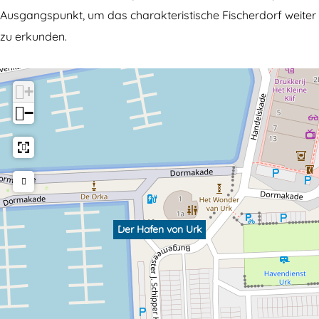
Ausgangspunkt, um das charakteristische Fischerdorf weiter
zu erkunden.
+
−
Der Hafen von Urk