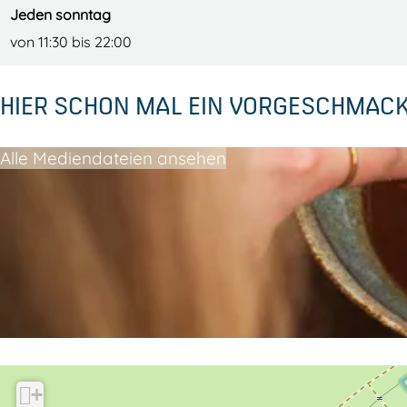
Jeden sonntag
von 11:30 bis 22:00
HIER SCHON MAL EIN VORGESCHMAC
Alle Mediendateien ansehen
+