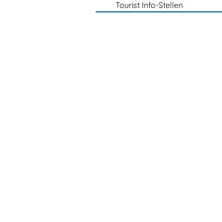
Tourist Info-Stellen