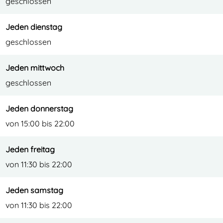
geschlossen
Jeden dienstag
geschlossen
Jeden mittwoch
geschlossen
Jeden donnerstag
von 15:00 bis 22:00
Jeden freitag
von 11:30 bis 22:00
Jeden samstag
von 11:30 bis 22:00