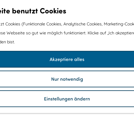
ite benutzt Cookies
t Cookies (Funktionale Cookies, Analytische Cookies, Marketing-Cook
ese Webseite so gut wie möglich funktioniert. Klicke auf „Ich akzeptier
en bist.
Akzeptiere alles
Nur notwendig
Einstellungen ändern