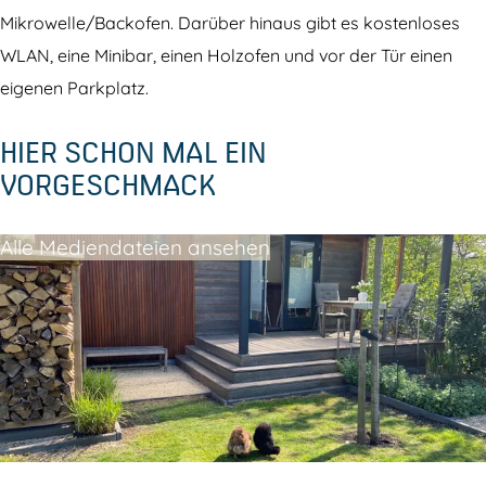
Mikrowelle/Backofen. Darüber hinaus gibt es kostenloses
WLAN, eine Minibar, einen Holzofen und vor der Tür einen
eigenen Parkplatz.
HIER SCHON MAL EIN
VORGESCHMACK
Alle Mediendateien ansehen