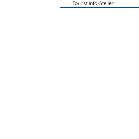
Tourist Info-Stellen