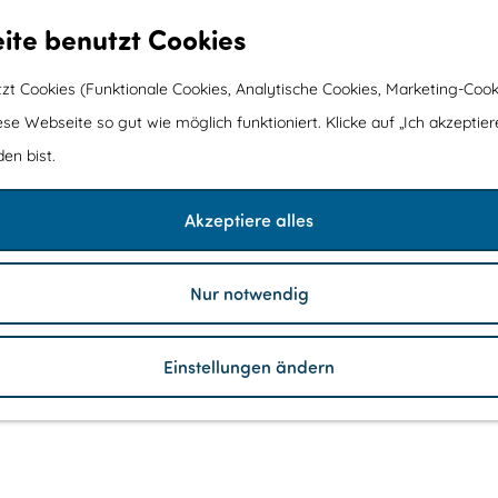
ite benutzt Cookies
t Cookies (Funktionale Cookies, Analytische Cookies, Marketing-Cook
ese Webseite so gut wie möglich funktioniert. Klicke auf „Ich akzeptier
en bist.
Akzeptiere alles
Nur notwendig
Einstellungen ändern