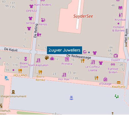
Zuyver Juweliers