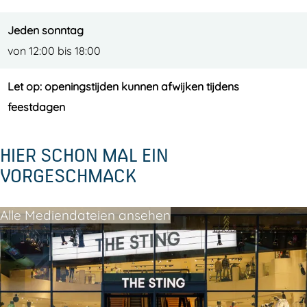
Jeden sonntag
von 12:00 bis 18:00
Let op: openingstijden kunnen afwijken tijdens
feestdagen
HIER SCHON MAL EIN
VORGESCHMACK
Alle Mediendateien ansehen