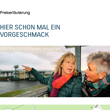
Preiserläuterung
HIER SCHON MAL EIN
VORGESCHMACK
Alle Mediendateien ansehen