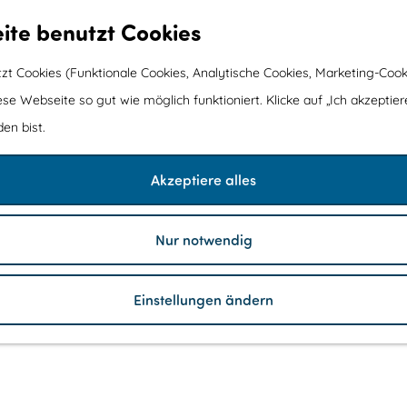
ite benutzt Cookies
t Cookies (Funktionale Cookies, Analytische Cookies, Marketing-Cook
ese Webseite so gut wie möglich funktioniert. Klicke auf „Ich akzeptier
en bist.
Akzeptiere alles
Nur notwendig
Einstellungen ändern