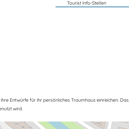
Tourist Info-Stellen
hre Entwürfe für ihr persönliches Traumhaus einreichen. Das
nutzt wird.