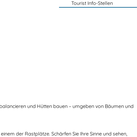
Tourist Info-Stellen
en, balancieren und Hütten bauen – umgeben von Bäumen und
inem der Rastplätze. Schärfen Sie Ihre Sinne und sehen,