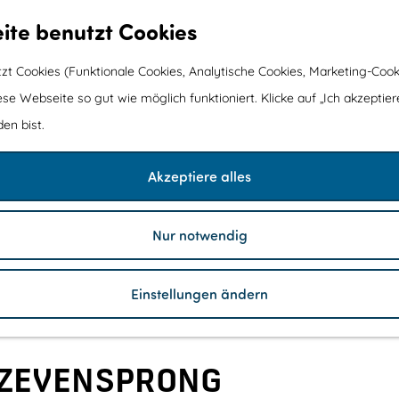
ite benutzt Cookies
t Cookies (Funktionale Cookies, Analytische Cookies, Marketing-Cook
ese Webseite so gut wie möglich funktioniert. Klicke auf „Ich akzeptier
en bist.
Akzeptiere alles
Nur notwendig
Einstellungen ändern
 ZEVENSPRONG