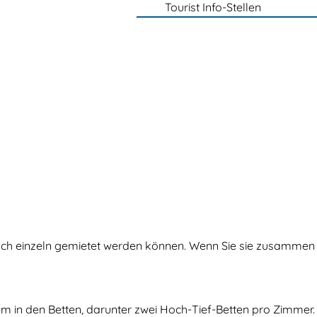
Tourist Info-Stellen
 auch einzeln gemietet werden können. Wenn Sie sie zusammen
em in den Betten, darunter zwei Hoch-Tief-Betten pro Zimmer.