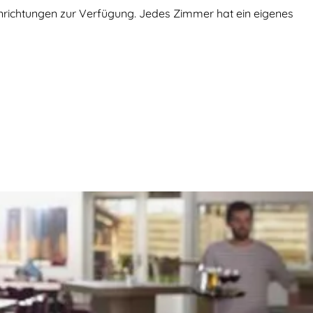
inrichtungen zur Verfügung. Jedes Zimmer hat ein eigenes