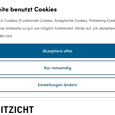
ite benutzt Cookies
t Cookies (Funktionale Cookies, Analytische Cookies, Marketing-Cook
ese Webseite so gut wie möglich funktioniert. Klicke auf „Ich akzeptier
en bist.
Akzeptiere alles
Nur notwendig
Einstellungen ändern
ITZICHT