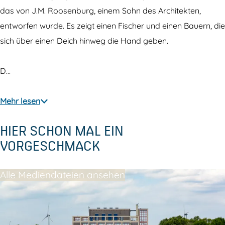
das von J.M. Roosenburg, einem Sohn des Architekten,
entworfen wurde. Es zeigt einen Fischer und einen Bauern, die
sich über einen Deich hinweg die Hand geben.
D…
Mehr lesen
HIER SCHON MAL EIN
VORGESCHMACK
Alle Mediendateien ansehen