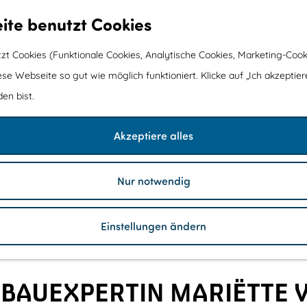
ite benutzt Cookies
t Cookies (Funktionale Cookies, Analytische Cookies, Marketing-Cook
ese Webseite so gut wie möglich funktioniert. Klicke auf „Ich akzeptier
en bist.
Akzeptiere alles
Nur notwendig
Einstellungen ändern
NBAUEXPERTIN MARIËTTE 