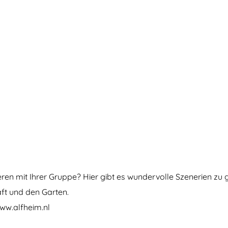
eren mit Ihrer Gruppe? Hier gibt es wundervolle Szenerien zu
aft und den Garten.
ww.alfheim.nl