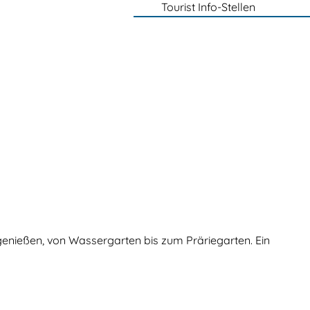
Tourist Info-Stellen
 genießen, von Wassergarten bis zum Präriegarten. Ein