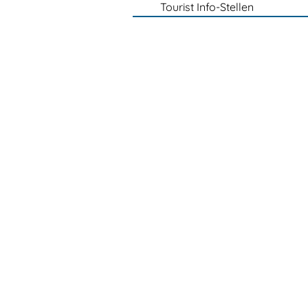
Tourist Info-Stellen