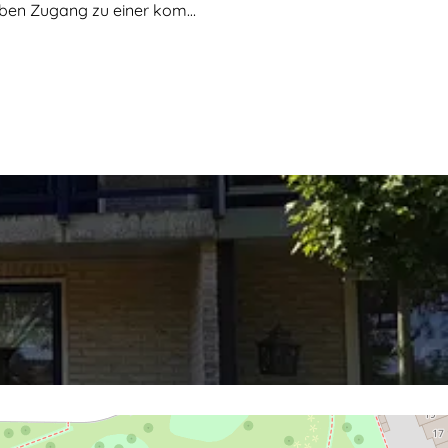
haben Zugang zu einer kom…