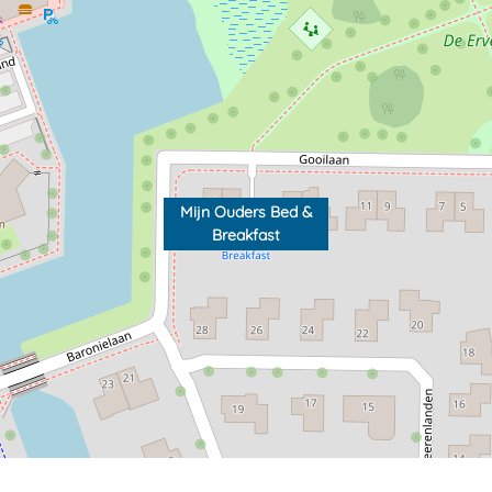
Mijn Ouders Bed &
Breakfast