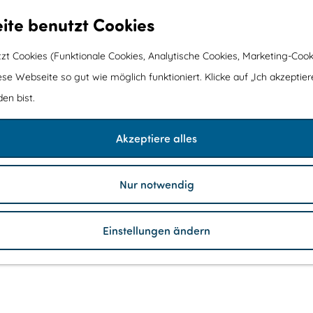
ite benutzt Cookies
t Cookies (Funktionale Cookies, Analytische Cookies, Marketing-Cook
ese Webseite so gut wie möglich funktioniert. Klicke auf „Ich akzeptier
en bist.
Akzeptiere alles
Nur notwendig
Einstellungen ändern