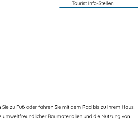
Tourist Info-Stellen
Sie zu Fuß oder fahren Sie mit dem Rad bis zu Ihrem Haus.
atz umweltfreundlicher Baumaterialien und die Nutzung von