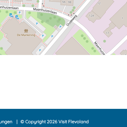
lungen
© Copyright 2026 Visit Flevoland