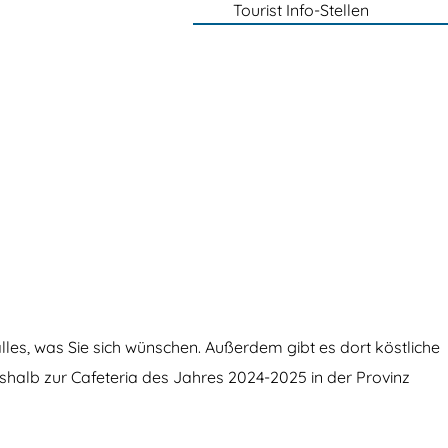
Tourist Info-Stellen
les, was Sie sich wünschen. Außerdem gibt es dort köstliche
shalb zur Cafeteria des Jahres 2024-2025 in der Provinz