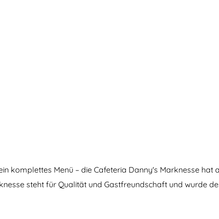
ein komplettes Menü – die Cafeteria Danny's Marknesse hat al
knesse steht für Qualität und Gastfreundschaft und wurde de