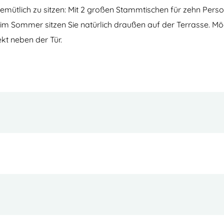
ütlich zu sitzen: Mit 2 großen Stammtischen für zehn Persone
d im Sommer sitzen Sie natürlich draußen auf der Terrasse. M
kt neben der Tür.