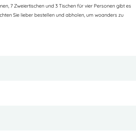
n, 7 Zweiertischen und 3 Tischen für vier Personen gibt es
öchten Sie lieber bestellen und abholen, um woanders zu