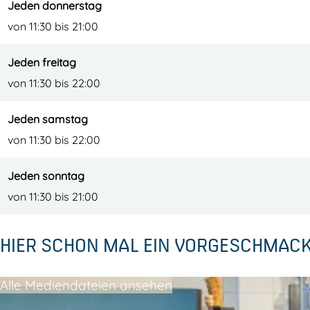
Jeden donnerstag
von 11:30 bis 21:00
Jeden freitag
von 11:30 bis 22:00
Jeden samstag
von 11:30 bis 22:00
Jeden sonntag
von 11:30 bis 21:00
HIER SCHON MAL EIN VORGESCHMAC
Alle Mediendateien ansehen