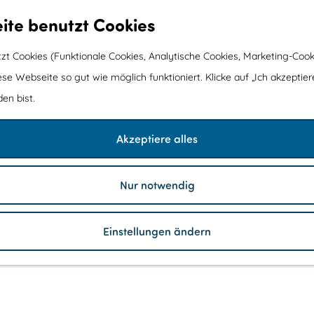
ite benutzt Cookies
t Cookies (Funktionale Cookies, Analytische Cookies, Marketing-Cook
ese Webseite so gut wie möglich funktioniert. Klicke auf „Ich akzeptier
en bist.
Akzeptiere alles
Nur notwendig
Einstellungen ändern