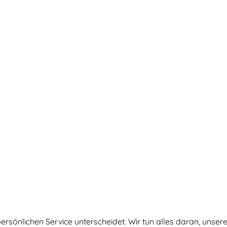
d persönlichen Service unterscheidet. Wir tun alles daran, uns