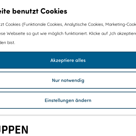
ite benutzt Cookies
t Cookies (Funktionale Cookies, Analytische Cookies, Marketing-Cook
ese Webseite so gut wie möglich funktioniert. Klicke auf „Ich akzeptier
en bist.
Akzeptiere alles
Nur notwendig
Einstellungen ändern
UPPEN