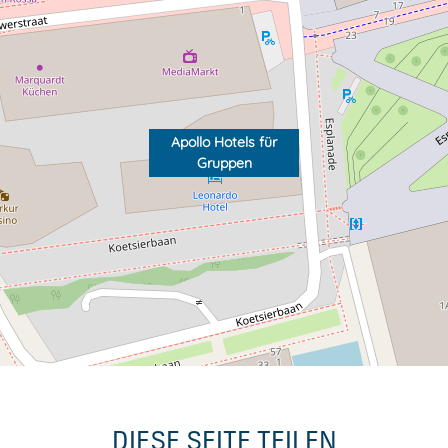
Apollo Hotels für
Gruppen
DIESE SEITE TEILEN