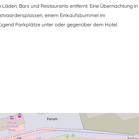
 Läden, Bars und Restaurants entfernt. Eine Übernachtung in
 Oostvaardersplassen, einem Einkaufsbummel im
nügend Parkplätze unter oder gegenüber dem Hotel.