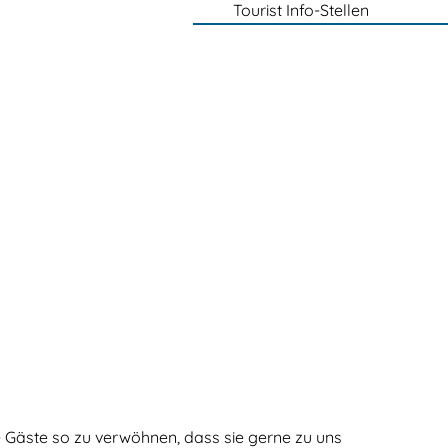
Tourist Info-Stellen
ere Gäste so zu verwöhnen, dass sie gerne zu uns