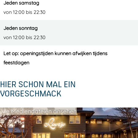
Jeden samstag
von 12:00 bis 22:30
Jeden sonntag
von 12:00 bis 22:30
Let op: openingstijden kunnen afwijken tijdens
feestdagen
HIER SCHON MAL EIN
VORGESCHMACK
Alle Mediendateien ansehen