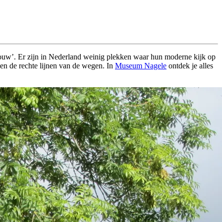
bouw’. Er zijn in Nederland weinig plekken waar hun moderne kijk op
en de rechte lijnen van de wegen. In
Museum Nagele
ontdek je alles