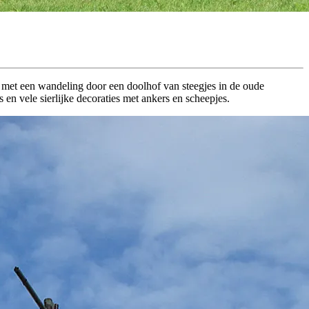
ft met een wandeling door een doolhof van steegjes in de oude
s en vele sierlijke decoraties met ankers en scheepjes.