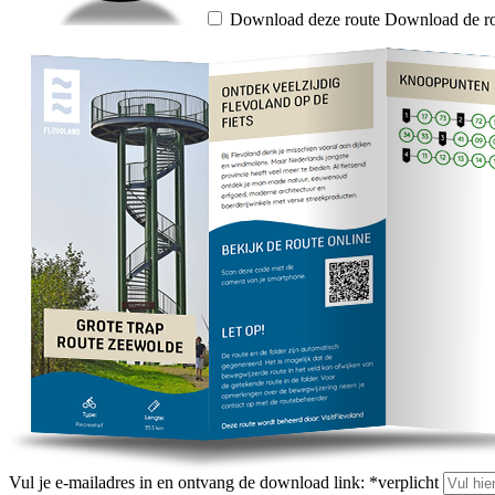
Download deze route
Download de ro
Vul je e-mailadres in en ontvang de download link:
*
verplicht