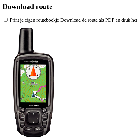
Download route
Print je eigen routeboekje
Download de route als PDF en druk hem