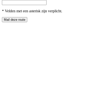
*
Velden met een asterisk zijn verplicht.