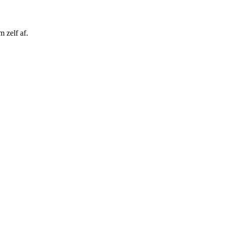
 zelf af.