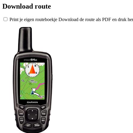
Download route
Print je eigen routeboekje
Download de route als PDF en druk hem