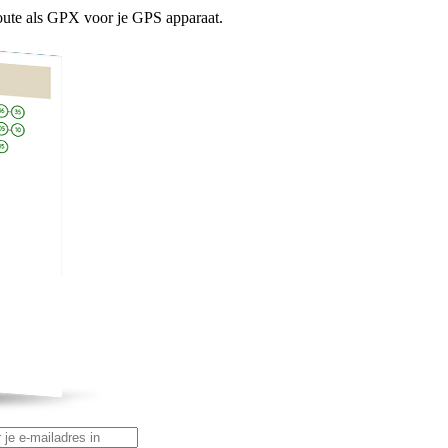
ute als GPX voor je GPS apparaat.