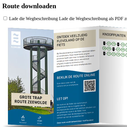
Route downloaden
Lade die Wegbeschreibung
Lade die Wegbeschreibung als PDF z