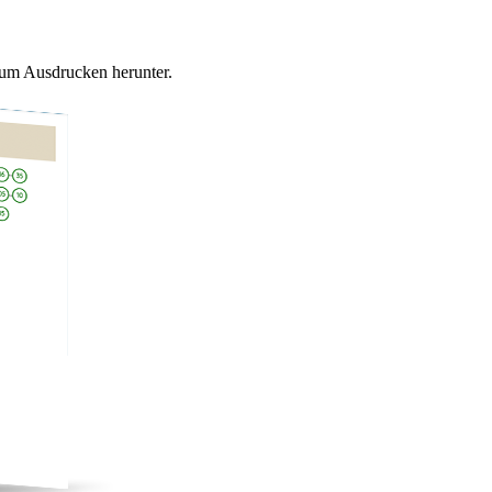
um Ausdrucken herunter.