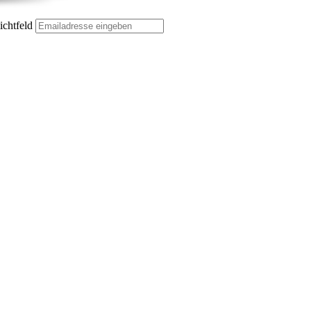
ichtfeld