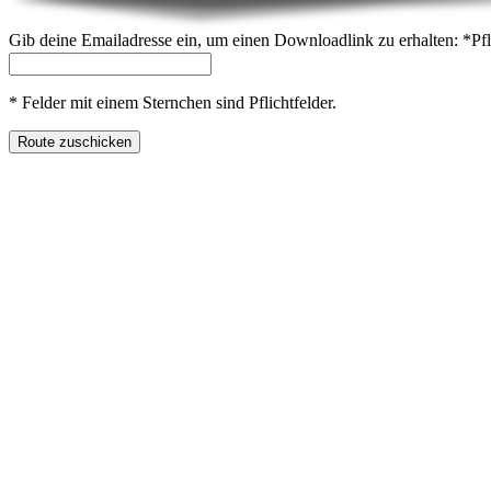
Gib deine Emailadresse ein, um einen Downloadlink zu erhalten:
*
Pfl
*
Felder mit einem Sternchen sind Pflichtfelder.